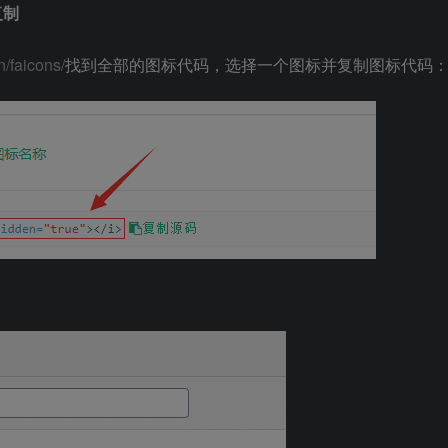
复制
/faicons/
找到全部的图标代码，选择一个图标并复制图标代码