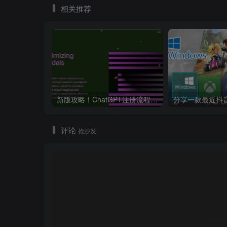
相关推荐
新版攻略！ChatGPT注册流程，超详细基础教程！【ChatGPT】
评论
抢沙发