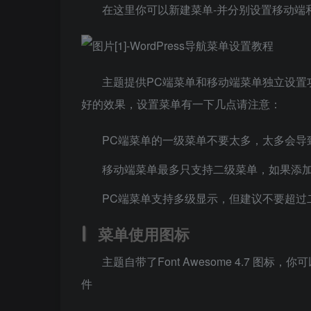
在这里你可以新建菜单-并分别设置移动端
主题提供PC端菜单和移动端菜单独立设置
好的效果，设置菜单有一下几点请注意：
PC端菜单的一级菜单不要太多，太多会导
移动端菜单最多只支持二级菜单，如果添
PC端菜单支持多级显示，但建议不要超过
菜单使用图标
主题自带了Font Awesome 4.7 图标，
件