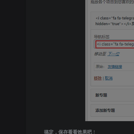
搞定，保存看看效果吧
！