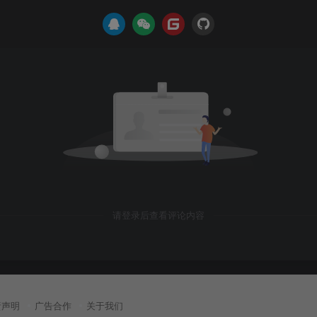
请登录后查看评论内容
责声明
广告合作
关于我们