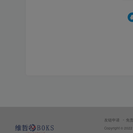
友链申请
免
Copyright © 2022