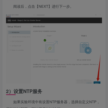
阅读后，点击【NEXT】进行下一步。
2）设置
NTP
服务
如果实验环境中有设置NTP服务器，选择自定义NTP，