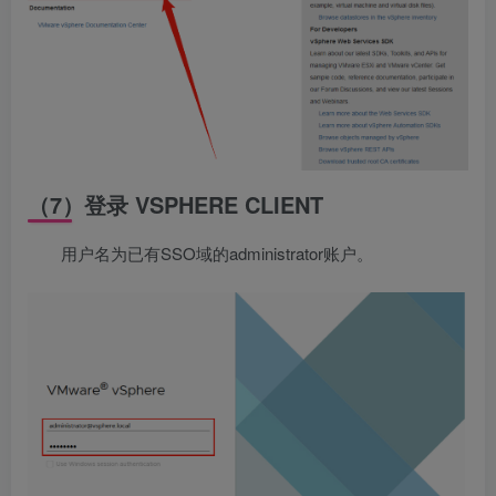
（7）登录 VSPHERE CLIENT
用户名为已有SSO域的administrator账户。