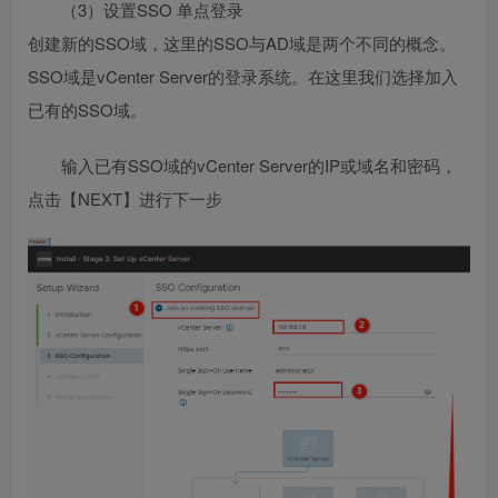
（3）设置SSO 单点登录
创建新的SSO域，这里的SSO与AD域是两个不同的概念。
SSO域是vCenter Server的登录系统。在这里我们选择加入
已有的SSO域。
输入已有SSO域的vCenter Server的IP或域名和密码，
点击【NEXT】进行下一步