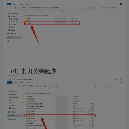
（4）打开安装程序