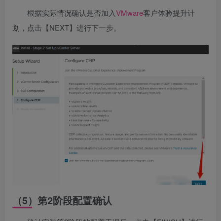
根据实际情况确认是否加入
VMware
客户体验提升计
划，点击【NEXT】进行下一步。
（5）第2阶段配置确认