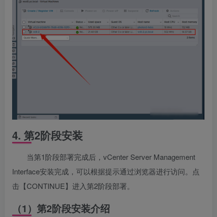
4. 第2阶段安装
当第1阶段部署完成后，vCenter Server Management
Interface安装完成，可以根据提示通过浏览器进行访问。点
击【CONTINUE】进入第2阶段部署。
（1）第2阶段安装介绍