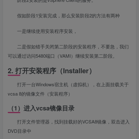
假如阶段1安装完成，那么安装阶段2的方法有两种
一是继续使用安装程序安装，
二是假如错手关闭第二阶段的安装程序，不要急，我们
可以通过访问5480端口（VAMI）继续安装第二阶段。
2. 打开安装程序（Installer）
打开一台Windows宿主机（虚拟机），在上面挂载关于
vcsa 8的镜像文件（安装程序）
（1）进入vcsa镜像目录
打开文件管理器，找到挂载好的VCSA8镜像，双击进入
DVD目录中