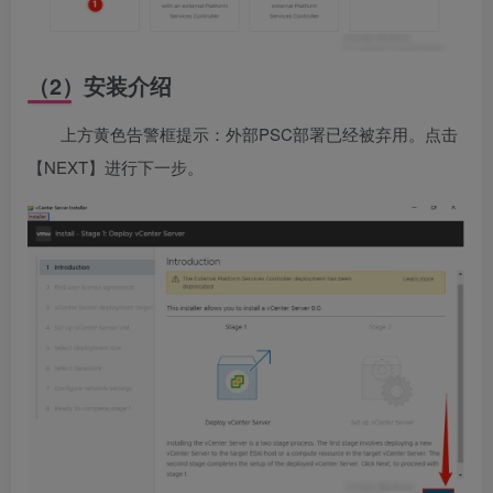
（2）安装介绍
上方黄色告警框提示：外部PSC部署已经被弃用。点击
【NEXT】进行下一步。