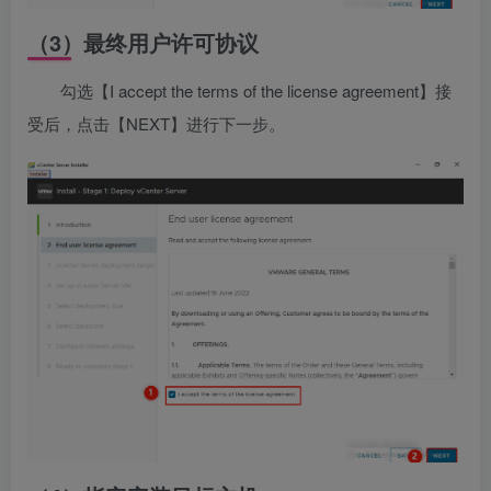
（3）最终用户许可协议
勾选【I accept the terms of the license agreement】接
受后，点击【NEXT】进行下一步。