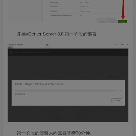
开始vCenter Server 8.0 第一阶段的部署。
第一阶段的安装大约需要等待30分钟。