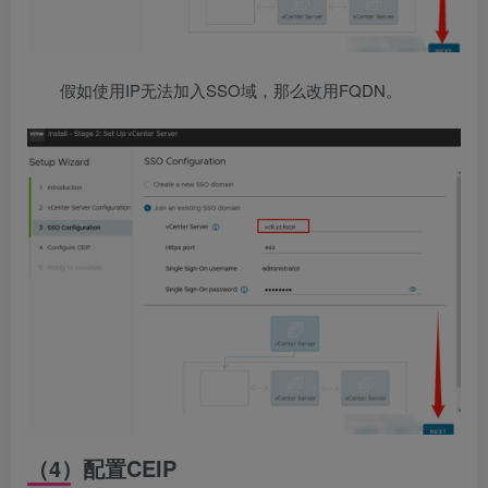
假如使用IP无法加入SSO域，那么改用FQDN。
（4）配置CEIP