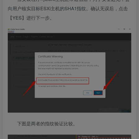
向用户核实目标ESXi主机的SHA1指纹。确认无误后，点击
【YES】进行下一步。
下图是两者的指纹验证比较。