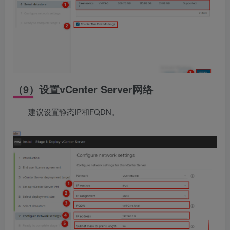
（9）设置vCenter Server网络
建议设置静态IP和FQDN。