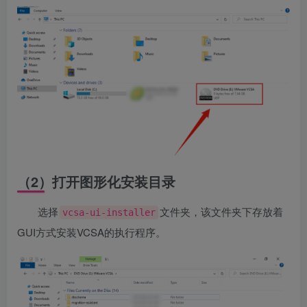
（2）打开图形化安装目录
选择
文件夹，该文件夹下存放着
vcsa-ui-installer
GUI方式安装VCSA的执行程序。