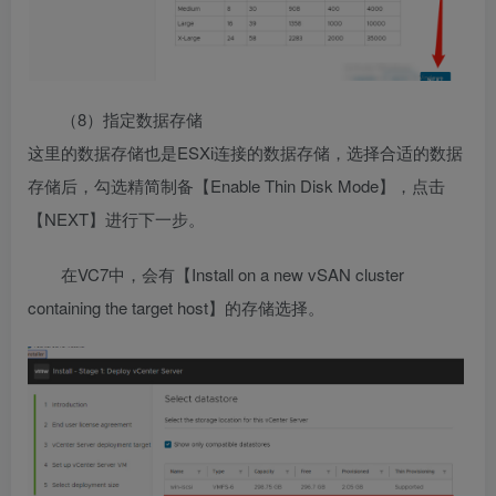
（8）指定数据存储
这里的数据存储也是ESXi连接的数据存储，选择合适的数据
存储后，勾选精简制备【Enable Thin Disk Mode】，点击
【NEXT】进行下一步。
在VC7中，会有【Install on a new vSAN cluster
containing the target host】的存储选择。