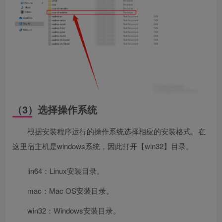
（3）选择操作系统
根据安装程序运行的操作系统选择相应的安装格式。在
这里宿主机是windows系统，因此打开【win32】目录。
lin64：Linux安装目录。
mac：Mac OS安装目录。
win32：Windows安装目录。