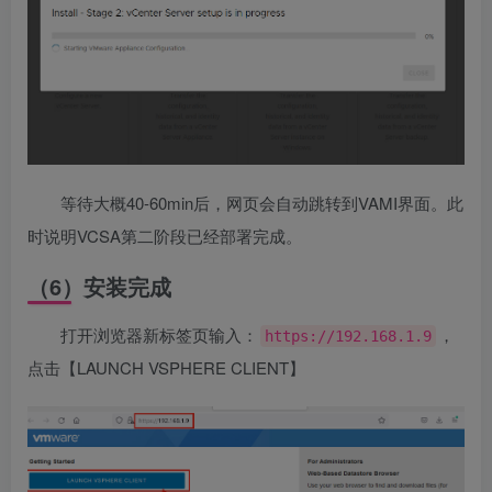
等待大概40-60min后，网页会自动跳转到VAMI界面。此
时说明VCSA第二阶段已经部署完成。
（6）安装完成
打开浏览器新标签页输入：
，
https://192.168.1.9
点击【LAUNCH VSPHERE CLIENT】