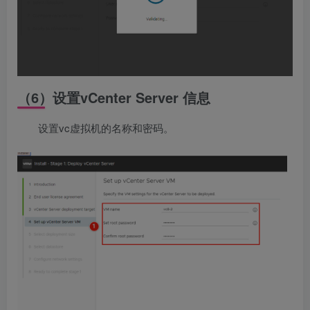
（6）设置vCenter Server 信息
设置vc虚拟机的名称和密码。