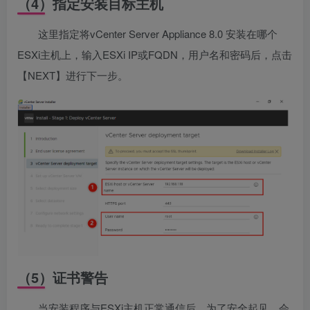
（4）指定安装目标主机
这里指定将
vCenter
Server Appliance 8.0 安装在哪个
ESXi主机上，输入ESXi IP或FQDN，用户名和密码后，点击
【NEXT】进行下一步。
（5）证书警告
当安装程序与ESXi主机正常通信后，为了安全起见，会