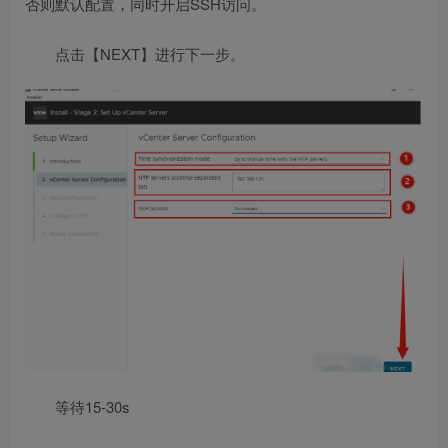
否则默认配置，同时开启SSH访问。
点击【NEXT】进行下一步。
等待15-30s