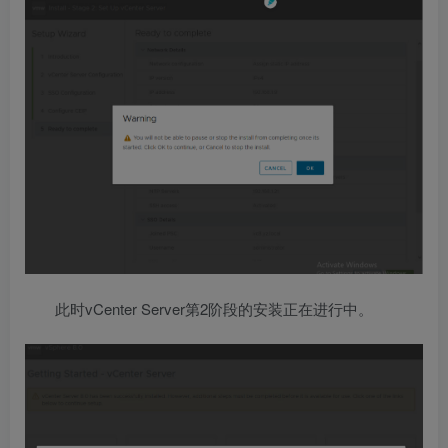
此时vCenter Server第2阶段的安装正在进行中。