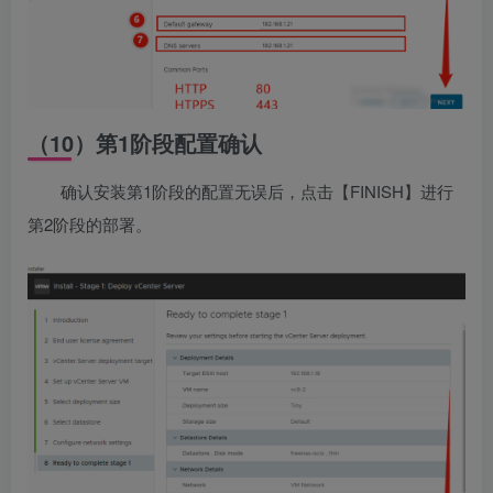
（10）第1阶段配置确认
确认安装第1阶段的配置无误后，点击【FINISH】进行
第2阶段的部署。