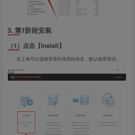
3. 第1阶段安装
（1）点击【Install】
右上角可以选择安装时使用的语言，默认使用英语。