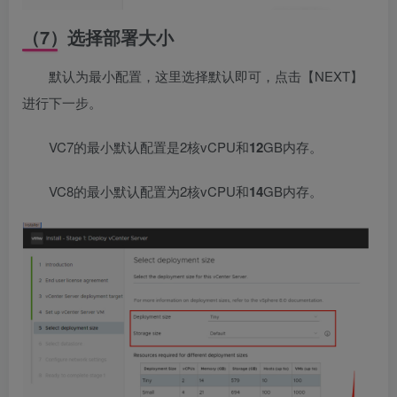
（7）选择部署大小
默认为最小配置，这里选择默认即可，点击【NEXT】
进行下一步。
VC7的最小默认配置是2核vCPU和
12
GB内存。
VC8的最小默认配置为2核vCPU和
14
GB内存。