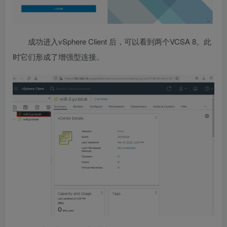
成功进入vSphere Client 后，可以看到两个VCSA 8。此
时它们形成了增强型连接。