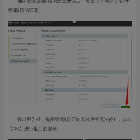
确认安装第2阶段的配置无误后，点击【FINISH】进行
第2阶段的部署。
弹出警告框，提示第2阶段开始安装后将无法停止。点击
【OK】进行最后的部署。