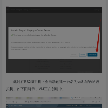
此时在ESXi8主机上会自动创建一台名为vc8-2的VM虚
拟机。如下图所示，VM正在创建中。