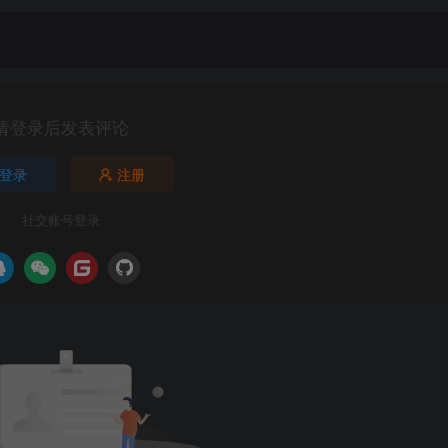
请登录后发表评论
登录
注册
社交账号登录