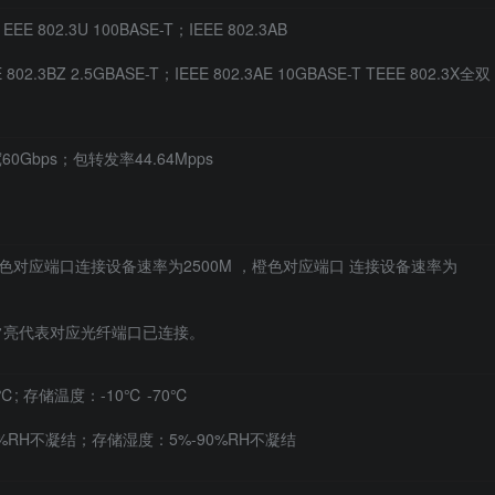
EE 802.3U 100BASE-T；IEEE 802.3AB
 802.3BZ 2.5GBASE-T；IEEE 802.3AE 10GBASE-T TEEE 802.3X全双
Gbps；包转发率44.64Mpps
8)：绿色对应端口连接设备速率为2500M ，橙色对应端口 连接设备速率为
:绿色常亮代表对应光纤端口已连接。
℃; 存储温度：-10℃ -70℃
0%RH不凝结；存储湿度：5%-90%RH不凝结