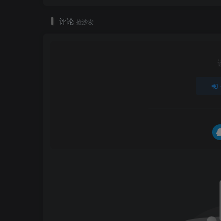
评论
抢沙发