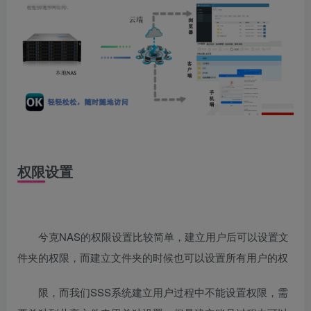
权限设置
兮克NAS的权限设置比较简单，建立用户后可以设置文
件夹的权限，而建立文件夹的时候也可以设置所有用户的权
限，而我们SSS系统建立用户过程中不能设置权限，需