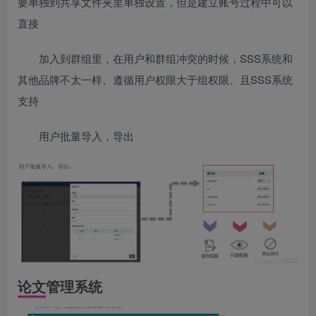
要单独到共享文件夹里单独设置，但是建立账号过程中可以
直接
加入到群组里，在用户和群组冲突的时候，SSS系统和
其他品牌不太一样、遵循用户权限大于组权限、且SSS系统
支持
用户批量导入，导出
论文管理系统