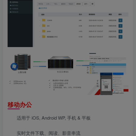
移动办公
适用于 iOS, Android WP, 手机 & 平板
实时文件下载、阅读、影音串流