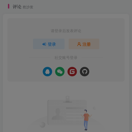
评论
抢沙发
请登录后发表评论
登录
注册
社交账号登录