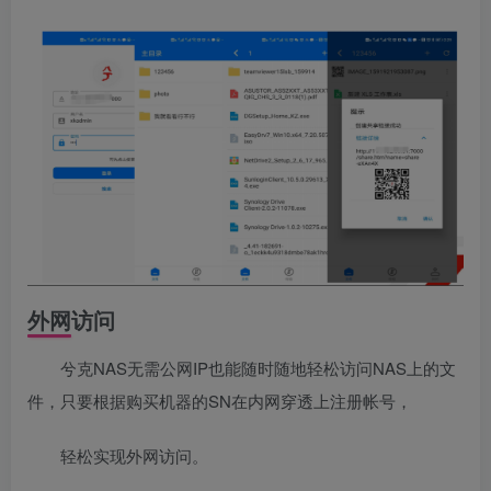
外网访问
兮克NAS无需公网IP也能随时随地轻松访问NAS上的文
件，只要根据购买机器的SN在内网穿透上注册帐号，
轻松实现外网访问。