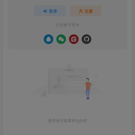
登录
注册
社交账号登录
请登录后查看评论内容