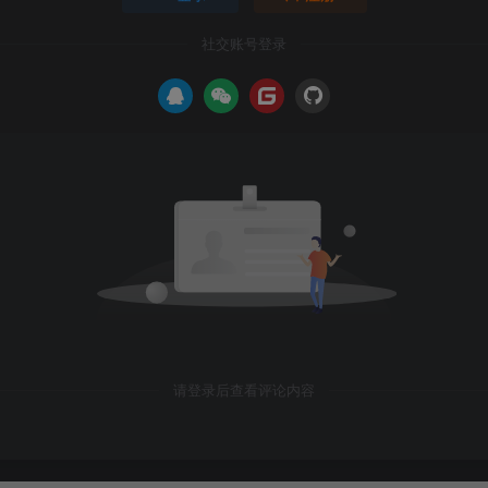
社交账号登录
请登录后查看评论内容