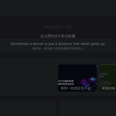
喜欢就支持一下吧
点赞
0
分享
收藏
Sometimes a winner is just a dreamer that never gives up.
有时候，成功者只是坚持梦想不放弃的人
推荐一款稳定且不会跑路的VPN支持4K【VPN】