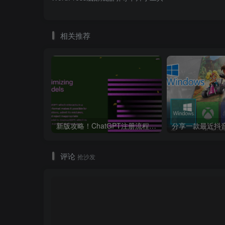
相关推荐
新版攻略！ChatGPT注册流程，超详细基础教程！【ChatGPT】
评论
抢沙发