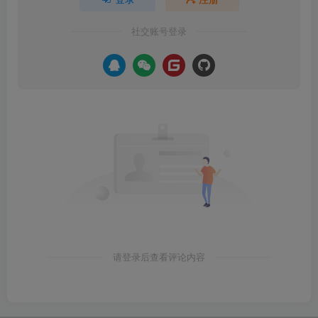
社交账号登录
请登录后查看评论内容