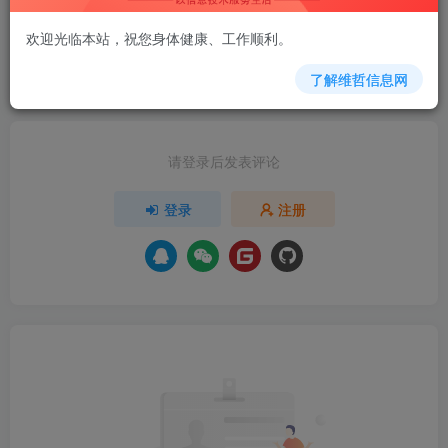
欢迎光临本站，祝您身体健康、工作顺利。
欢迎为Ta评分
了解维哲信息网
分享
收藏
请登录后发表评论
登录
注册