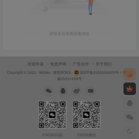
请登录后查看回复内容
友链申请
免责声明
广告合作
关于我们
Copyright © 2022 ·
Wzbks
·
维哲BOKS
·
浙ICP备2022030833号-1
萌ICP
备20251029号
扫码加QQ群
扫码加微信