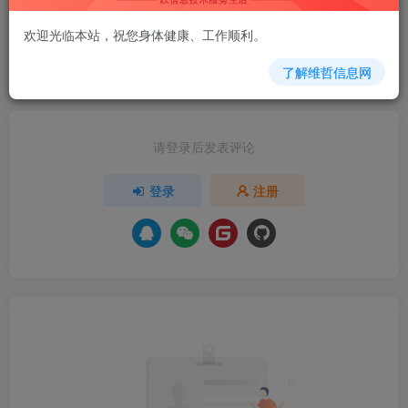
欢迎光临本站，祝您身体健康、工作顺利。
欢迎为Ta评分
了解维哲信息网
分享
收藏
请登录后发表评论
登录
注册