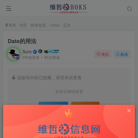
首页
社区
技术交流
Linux
正文
Date的用法
Sure
关注
私信
3年前发布
93次阅读
该版块内容已隐藏，请登录后查看
登录后继续查看
登录
注册
评分