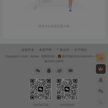
请登录后查看回复内容
友链申请
免责声明
广告合作
关于我们
Copyright © 2022 ·
Wzbks
·
维哲BOKS
·
浙ICP备2022030833号-1
萌ICP
备20251029号
扫码加QQ群
扫码加微信