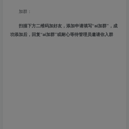
加群：
扫描下方二维码加好友，添加申请填写“ai加群”，成
功添加后，回复“ai加群”或耐心等待管理员邀请你入群