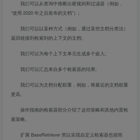
我们可以从查询中推断出硬规则和过滤器（例如，
“使用 2020 年之后发布的文档”）;
我们可以以某种方式（例如，通过某些文档分类法）
返回链接到检索到的上下文的文档;
我们可以为每个上下文单元生成多个嵌入;
我们可以汇总来自多个检索器的结果;
我们可以为文档分配权重，例如，将最近的文档权重
更高。
操作指南的检索器部分介绍了这些策略和其他内置检
索策略。
扩展 BaseRetriever 类以实现自定义检索器也很简