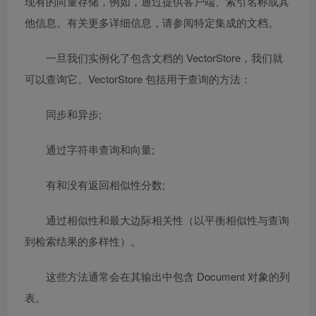
现有的向量存储，例如，通过提供客户端、索引名称或其
他信息。有关更多详细信息，请参阅特定集成的文档。
一旦我们实例化了包含文档的 VectorStore，我们就
可以查询它。VectorStore 包括用于查询的方法：
同步和异步;
通过字符串查询和向量;
有和没有返回相似性分数;
通过相似性和最大边际相关性（以平衡相似性与查询
到检索结果的多样性）。
这些方法通常会在其输出中包含 Document 对象的列
表。