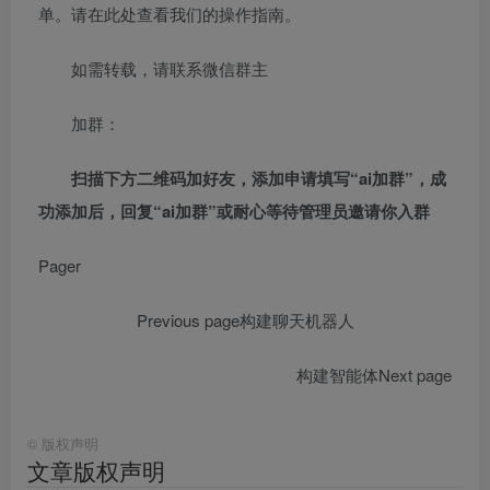
单。请在此处查看我们的操作指南。
如需转载，请联系微信群主
加群：
扫描下方二维码加好友，添加申请填写“ai加群”，成
功添加后，回复“ai加群”或耐心等待管理员邀请你入群
Pager
Previous page
构建聊天机器人
构建智能体
Next page
©
版权声明
文章版权声明