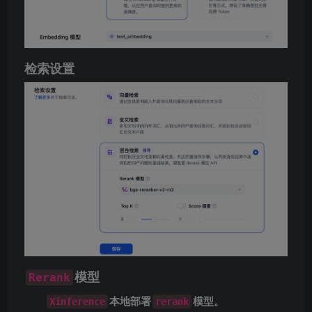
检索设置
模型
Rerank
本地部署
模型。
Xinference
rerank