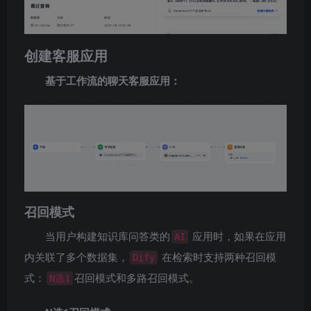
创建客服应用
基于工作流的聊天客服应用：
召回模式
当用户构建知识库问答类的
应用时，如果在应用
AI
内关联了多个数据集，
在检索时支持两种召回模
Dify
式：
召回模式和多路召回模式。
N选1