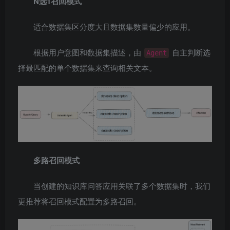
N选1召回模式
适合数据集区分度大且数据集数量偏少的应用。
根据用户意图和数据集描述，由
自主判断选
Agent
择最匹配的单个数据集来查询相关文本。
多路召回模式
当创建的知识库问答应用关联了多个数据集时，我们
更推荐将召回模式配置为多路召回。