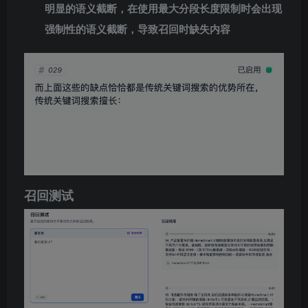
明显的语义截断，在使用最大分段长度限制时会出现
强制性的语义截断，导致召回时缺失内容
召回测试