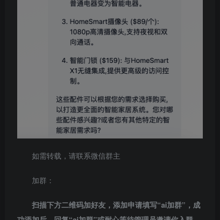
如需转载，请联系微信群主
加群：
扫描下方二维码加好友，添加申请填写“ai加群”，成
功添加后，回复“ai加群”或耐心等待管理员邀请你入群