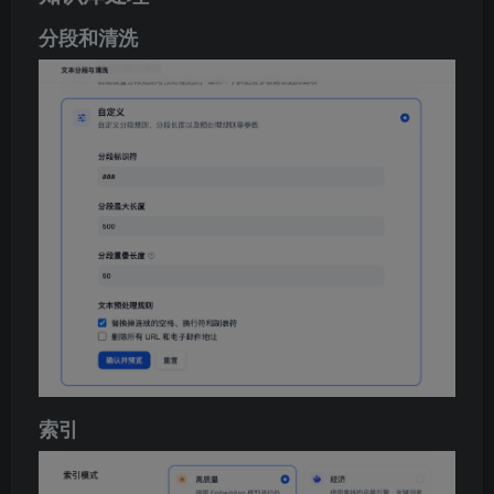
分段和清洗
索引