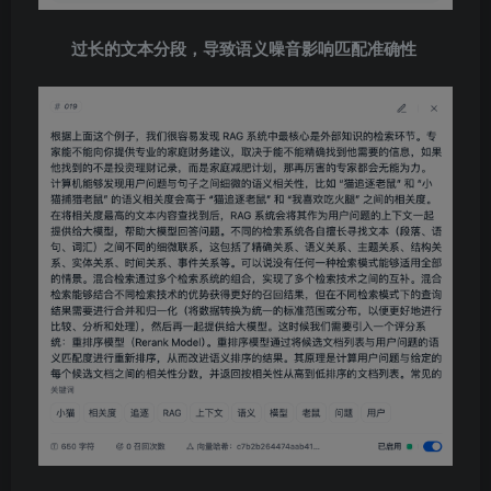
过长的文本分段，导致语义噪音影响匹配准确性