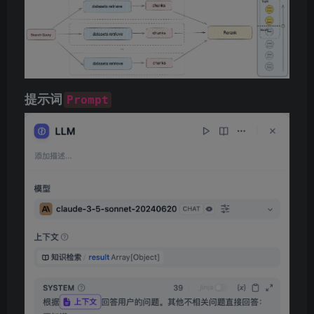
提示词
Prompt