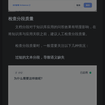
检查分段质量
文档分段对于知识库应用的问答效果有明显影响，在
将知识库与应用关联之前，建议人工检查分段质量。
检查分段质量时，一般需要关注以下几种情况：
过短的文本分段，导致语义缺失