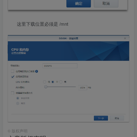
这里下载位置必须是 /mnt
©
版权声明