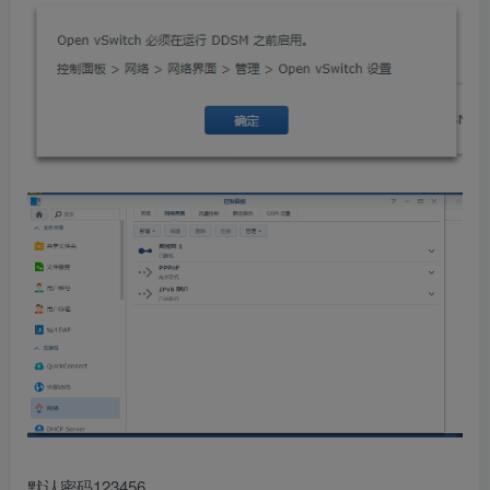
默认密码123456