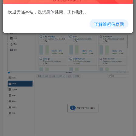
欢迎光临本站，祝您身体健康、工作顺利。
了解维哲信息网