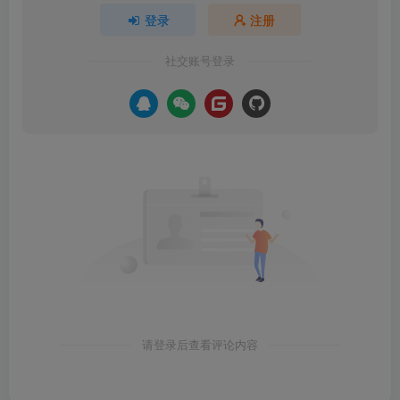
登录
注册
社交账号登录
请登录后查看评论内容