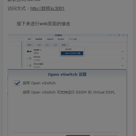
访问方式：
http://群晖ip:3001
接下来进行web里面的修改