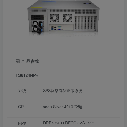
國 产 品参数
TS6124RP+
系统
SSS网络存储正版系统
CPU
xeon Silver 4210 *2颗
内存
DDR4 2400 RECC 32G* 4个