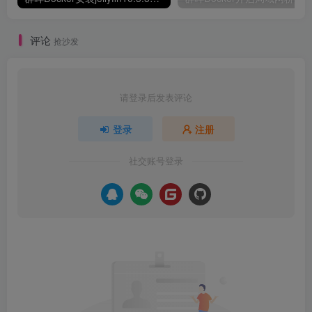
评论
抢沙发
请登录后发表评论
登录
注册
社交账号登录